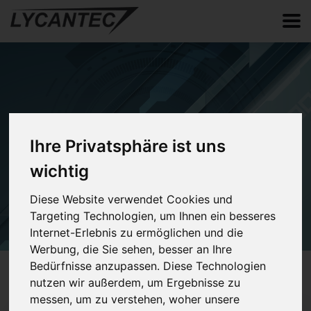
Kryptographie
Ihre Privatsphäre ist uns
wichtig
Home
Wissen
Kryptographie
Diese Website verwendet Cookies und
Targeting Technologien, um Ihnen ein besseres
Internet-Erlebnis zu ermöglichen und die
Werbung, die Sie sehen, besser an Ihre
Bedürfnisse anzupassen. Diese Technologien
nutzen wir außerdem, um Ergebnisse zu
messen, um zu verstehen, woher unsere