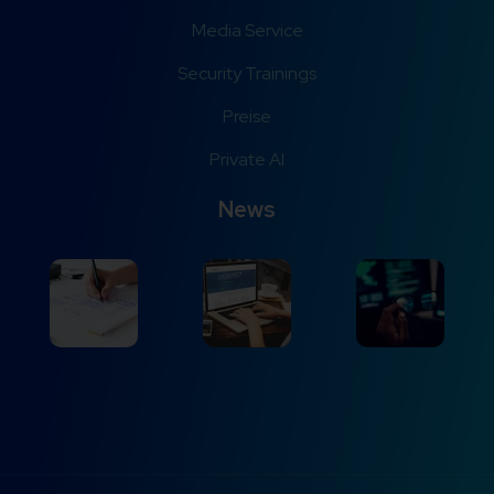
Media Service
Security Trainings
Preise
Private AI
News