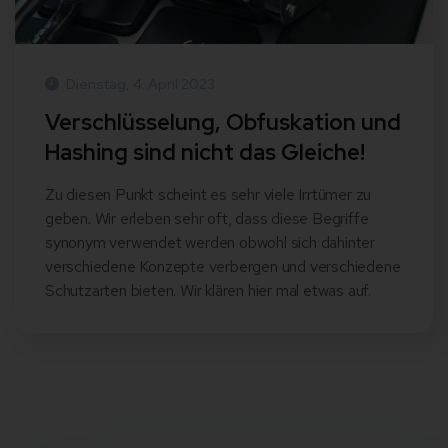
Dienstag, 4. April 2023
Verschlüsselung, Obfuskation und
Hashing sind nicht das Gleiche!
Zu diesen Punkt scheint es sehr viele Irrtümer zu
geben. Wir erleben sehr oft, dass diese Begriffe
synonym verwendet werden obwohl sich dahinter
verschiedene Konzepte verbergen und verschiedene
Schutzarten bieten. Wir klären hier mal etwas auf.