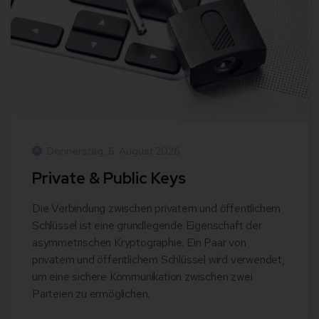
Donnerstag, 6. August 2026
Private & Public Keys
Die Verbindung zwischen privatem und öffentlichem
Schlüssel ist eine grundlegende Eigenschaft der
asymmetrischen Kryptographie. Ein Paar von
privatem und öffentlichem Schlüssel wird verwendet,
um eine sichere Kommunikation zwischen zwei
Parteien zu ermöglichen.