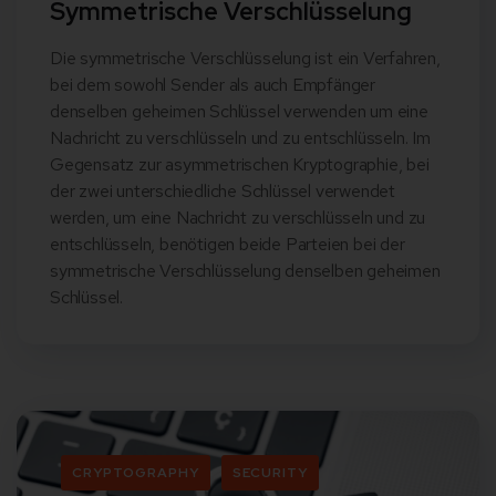
Symmetrische Verschlüsselung
Die symmetrische Verschlüsselung ist ein Verfahren,
bei dem sowohl Sender als auch Empfänger
denselben geheimen Schlüssel verwenden um eine
Nachricht zu verschlüsseln und zu entschlüsseln. Im
Gegensatz zur asymmetrischen Kryptographie, bei
der zwei unterschiedliche Schlüssel verwendet
werden, um eine Nachricht zu verschlüsseln und zu
entschlüsseln, benötigen beide Parteien bei der
symmetrische Verschlüsselung denselben geheimen
Schlüssel.
CRYPTOGRAPHY
SECURITY