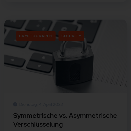
CRYPTOGRAPHY
SECURITY
Dienstag, 4. April 2023
Symmetrische vs. Asymmetrische
Verschlüsselung