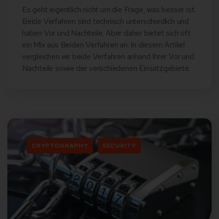
Es geht eigentlich nicht um die Frage, was besser ist.
Beide Verfahren sind technisch unterschiedlich und
haben Vor und Nachteile. Aber daher bietet sich oft
ein Mix aus Beiden Verfahren an. In diesem Artikel
vergleichen wir beide Verfahren anhand Ihrer Vor und
Nachteile sowie der verschiedenen Einsatzgebiete.
CRYPTOGRAPHY
SECURITY