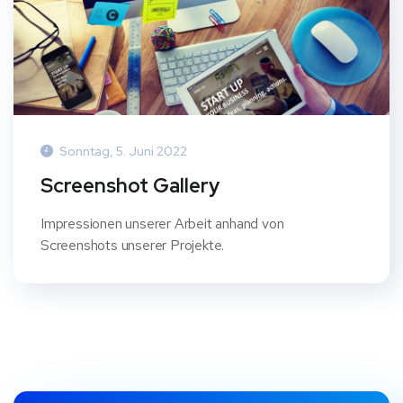
Sonntag, 5. Juni 2022
Screenshot Gallery
Impressionen unserer Arbeit anhand von
Screenshots unserer Projekte.