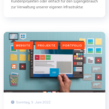
Kundenprojekten oder einfach für den Eigengebrauch
zur Verwaltung unserer eigenen Infrastruktur.
WEBSITE
PROJEKTE
PORTFOLIO
Sonntag, 5. Juni 2022