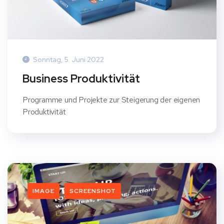
Sonntag, 5. Juni 2022
Business Produktivität
Programme und Projekte zur Steigerung der eigenen
Produktivität
IMAGE
SCREENSHOT