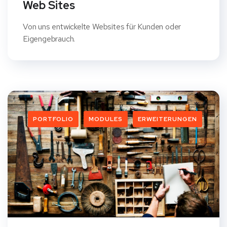
Web Sites
Von uns entwickelte Websites für Kunden oder
Eigengebrauch.
PORTFOLIO
MODULES
ERWEITERUNGEN