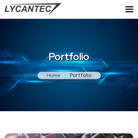
Portfolio
Home
Portfolio