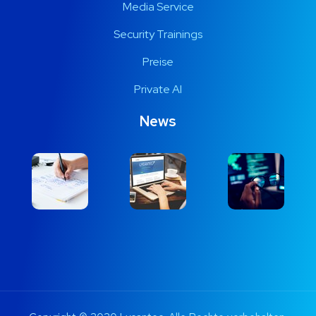
Media Service
Security Trainings
Preise
Private AI
News