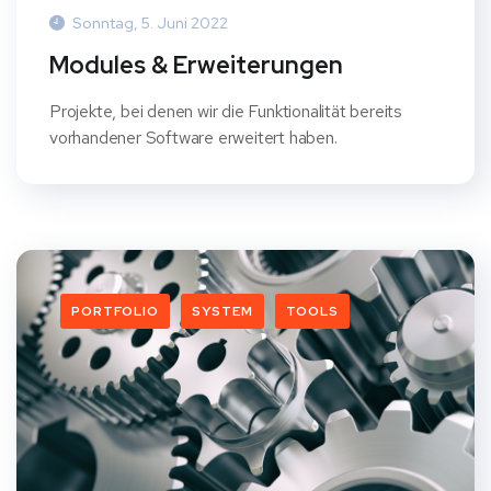
Sonntag, 5. Juni 2022
Modules & Erweiterungen
Projekte, bei denen wir die Funktionalität bereits
vorhandener Software erweitert haben.
PORTFOLIO
SYSTEM
TOOLS