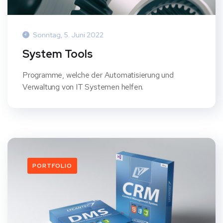
Sonntag, 5. Juni 2022
System Tools
Programme, welche der Automatisierung und
Verwaltung von IT Systemen helfen.
PORTFOLIO