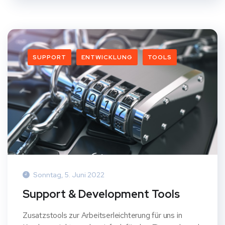
SUPPORT
ENTWICKLUNG
TOOLS
Sonntag, 5. Juni 2022
Support & Development Tools
Zusatzstools zur Arbeitserleichterung für uns in