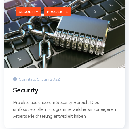
SECURITY
PROJEKTE
Sonntag, 5. Juni 2022
Security
Projekte aus unserem Security Bereich. Dies
umfasst vor allem Programme welche wir zur eigenen
Arbeitserleichterung entwickelt haben.