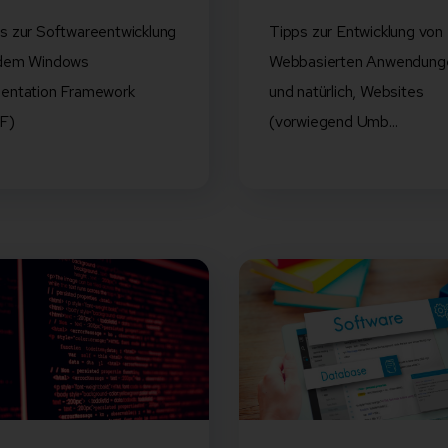
s zur Softwareentwicklung
Tipps zur Entwicklung von
 dem Windows
Webbasierten Anwendung
entation Framework
und natürlich, Websites
F)
(vorwiegend Umb...