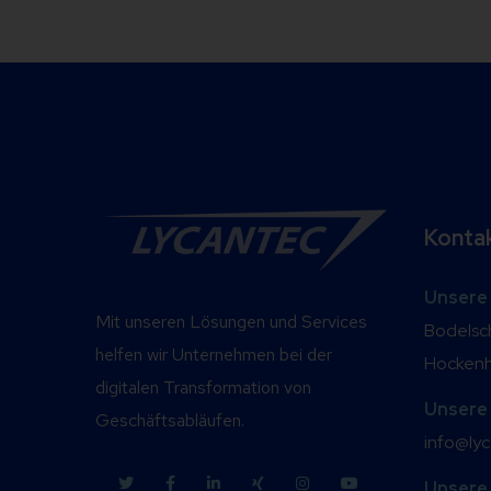
Konta
Unsere
Mit unseren Lösungen und Services
Bodelsc
helfen wir Unternehmen bei der
Hocken
digitalen Transformation von
Unsere 
Geschäftsabläufen.
info@ly
Unsere