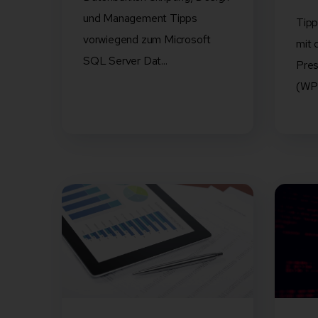
und Management Tipps
Tipp
vorwiegend zum Microsoft
mit
SQL Server Dat...
Pres
(WP